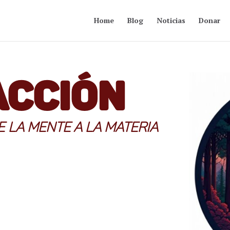
Home
Blog
Noticias
Donar
Acción
E LA MENTE A LA MATERIA