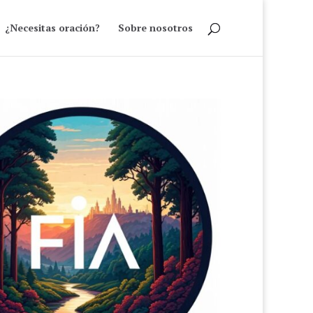
¿Necesitas oración?
Sobre nosotros