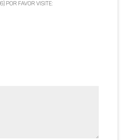
) por favor visite: