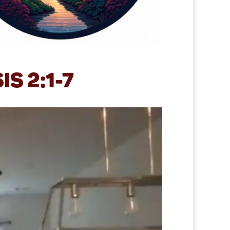
s 2:1-7