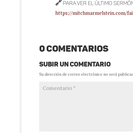
🔗
Para ver el último sermón 
https://mitchmarmelstein.com/fai
0 Comentarios
Subir un comentario
Su dirección de correo electrónico no será publicad