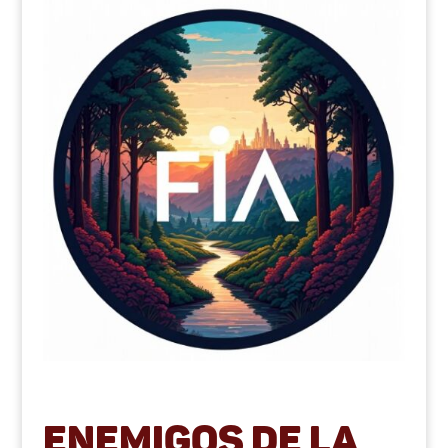
Enemigos de la