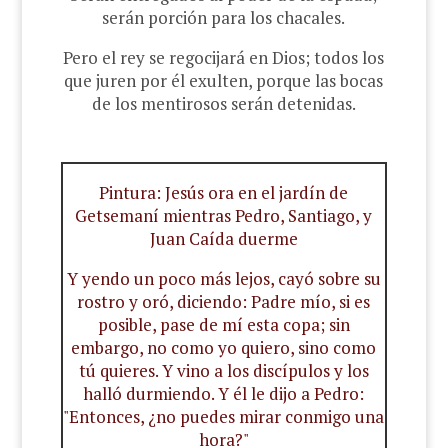
serán porción para los chacales.
Pero el rey se regocijará en Dios; todos los
que juren por él exulten, porque las bocas
de los mentirosos serán detenidas.
Pintura: Jesús ora en el jardín de
Getsemaní mientras Pedro, Santiago, y
Juan Caída duerme
Y yendo un poco más lejos, cayó sobre su
rostro y oró, diciendo: Padre mío, si es
posible, pase de mí esta copa; sin
embargo, no como yo quiero, sino como
tú quieres. Y vino a los discípulos y los
halló durmiendo. Y él le dijo a Pedro:
"Entonces, ¿no puedes mirar conmigo una
hora?"