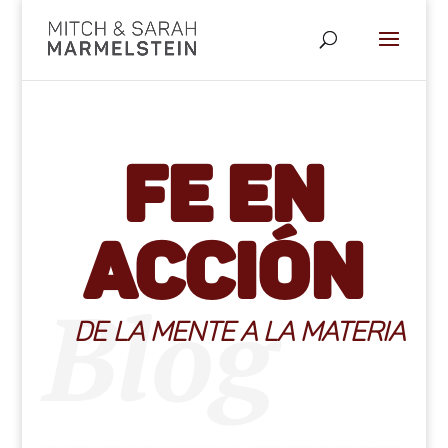
Fe en
Acción
Blog
DE LA MENTE A LA MATERIA