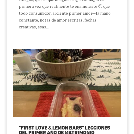
primera vez que realmente te enamoraste 🙂 que
todo consumidor, ardiente primer amor—la mano
constante, notas de amor escritas, fechas
creativas, esas...
"First Love & Lemon Bars" Lecciones
del primer año de matrimonio