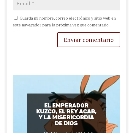
Guarda mi nombre, correo electrónico y sitio web en
este navegador para la próxima vez que comentario.
Enviar comentario
El emperador
Kuzco, el rey Acab,
y la misericordia
de Dios