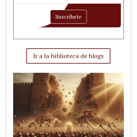
Suscríbete
Ir a la biblioteca de blogs