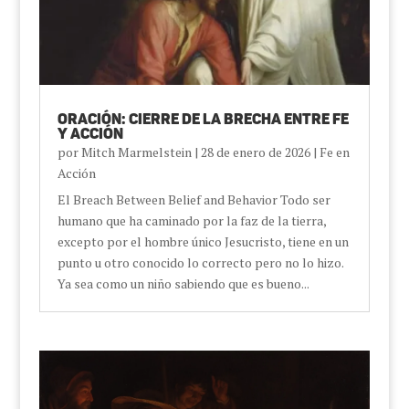
Oración: Cierre de la brecha entre fe
y acción
por
Mitch Marmelstein
|
28 de enero de 2026
|
Fe en
Acción
El Breach Between Belief and Behavior Todo ser
humano que ha caminado por la faz de la tierra,
excepto por el hombre único Jesucristo, tiene en un
punto u otro conocido lo correcto pero no lo hizo.
Ya sea como un niño sabiendo que es bueno...