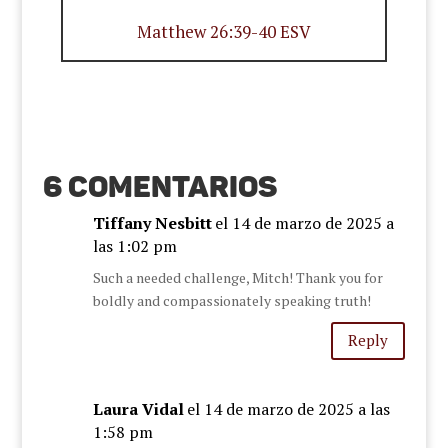
Matthew 26:39-40 ESV
6 Comentarios
Tiffany Nesbitt
el 14 de marzo de 2025 a
las 1:02 pm
Such a needed challenge, Mitch! Thank you for
boldly and compassionately speaking truth!
Reply
Laura Vidal
el 14 de marzo de 2025 a las
1:58 pm