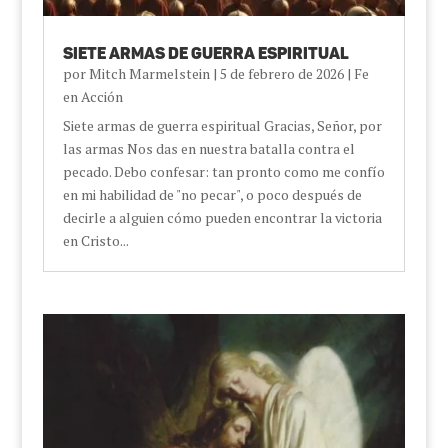
Siete armas de guerra espiritual
por
Mitch Marmelstein
|
5 de febrero de 2026
|
Fe
en Acción
Siete armas de guerra espiritual Gracias, Señor, por
las armas Nos das en nuestra batalla contra el
pecado. Debo confesar: tan pronto como me confío
en mi habilidad de "no pecar", o poco después de
decirle a alguien cómo pueden encontrar la victoria
en Cristo...