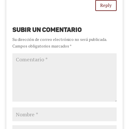
Reply
Subir un comentario
Su dirección de correo electrónico no será publicada.
Campos obligatorios marcados
*