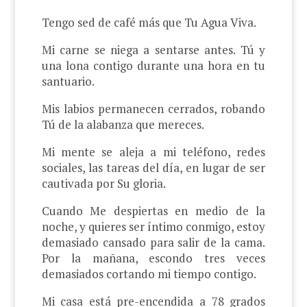
Tengo sed de café más que Tu Agua Viva.
Mi carne se niega a sentarse antes. Tú y
una lona contigo durante una hora en tu
santuario.
Mis labios permanecen cerrados, robando
Tú de la alabanza que mereces.
Mi mente se aleja a mi teléfono, redes
sociales, las tareas del día, en lugar de ser
cautivada por Su gloria.
Cuando Me despiertas en medio de la
noche, y quieres ser íntimo conmigo, estoy
demasiado cansado para salir de la cama.
Por la mañana, escondo tres veces
demasiados cortando mi tiempo contigo.
Mi casa está pre-encendida a 78 grados