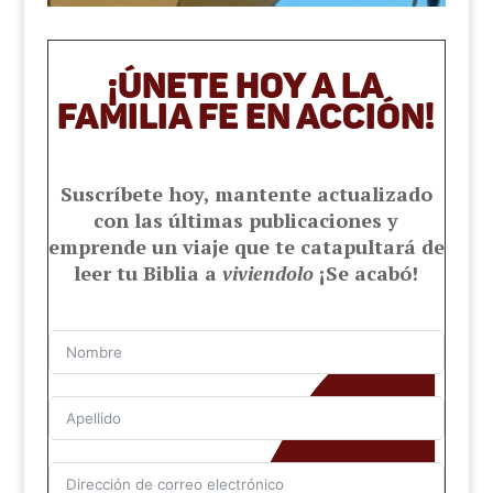
¡ÚNETE HOY A LA
FAMILIA FE EN ACCIÓN!
Suscríbete hoy, mantente actualizado
con las últimas publicaciones y
emprende un viaje que te catapultará de
leer tu Biblia a
viviendolo
¡Se acabó!