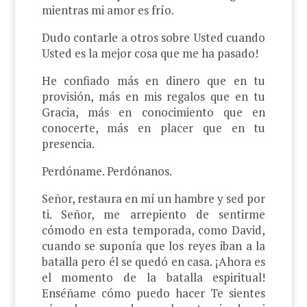
mientras mi amor es frío.
Dudo contarle a otros sobre Usted cuando
Usted es la mejor cosa que me ha pasado!
He confiado más en dinero que en tu
provisión, más en mis regalos que en tu
Gracia, más en conocimiento que en
conocerte, más en placer que en tu
presencia.
Perdóname. Perdónanos.
Señor, restaura en mí un hambre y sed por
ti. Señor, me arrepiento de sentirme
cómodo en esta temporada, como David,
cuando se suponía que los reyes iban a la
batalla pero él se quedó en casa. ¡Ahora es
el momento de la batalla espiritual!
Enséñame cómo puedo hacer Te sientes