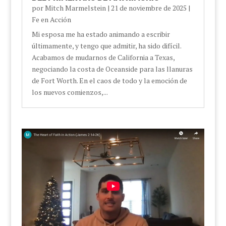
por
Mitch Marmelstein
|
21 de noviembre de 2025
|
Fe en Acción
Mi esposa me ha estado animando a escribir
últimamente, y tengo que admitir, ha sido difícil.
Acabamos de mudarnos de California a Texas,
negociando la costa de Oceanside para las llanuras
de Fort Worth. En el caos de todo y la emoción de
los nuevos comienzos,...