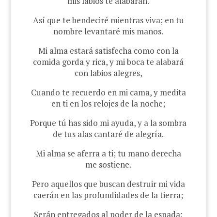
mis labios te alabarán.
Así que te bendeciré mientras viva; en tu
nombre levantaré mis manos.
Mi alma estará satisfecha como con la
comida gorda y rica, y mi boca te alabará
con labios alegres,
Cuando te recuerdo en mi cama, y medita
en ti en los relojes de la noche;
Porque tú has sido mi ayuda, y a la sombra
de tus alas cantaré de alegría.
Mi alma se aferra a ti; tu mano derecha
me sostiene.
Pero aquellos que buscan destruir mi vida
caerán en las profundidades de la tierra;
Serán entregados al poder de la espada;