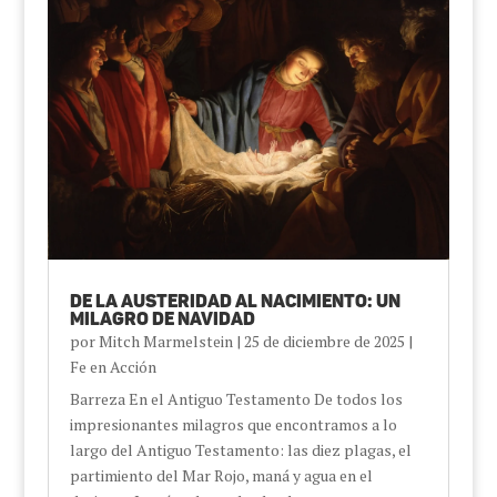
De la austeridad al nacimiento: un
milagro de Navidad
por
Mitch Marmelstein
|
25 de diciembre de 2025
|
Fe en Acción
Barreza En el Antiguo Testamento De todos los
impresionantes milagros que encontramos a lo
largo del Antiguo Testamento: las diez plagas, el
partimiento del Mar Rojo, maná y agua en el