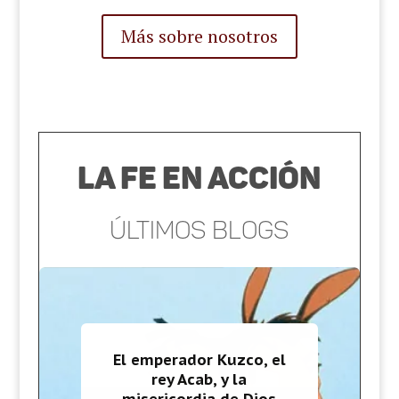
Más sobre nosotros
La Fe en Acción
Últimos blogs
El emperador Kuzco, el
rey Acab, y la