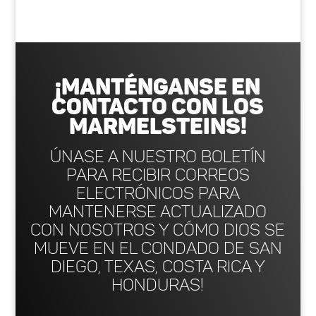
¡Manténganse en
contacto con los
marmelsteins!
Únase a nuestro boletín
para recibir correos
electrónicos para
mantenerse actualizado
con nosotros y cómo Dios se
mueve en el condado de San
Diego, Texas, Costa Rica y
Honduras!