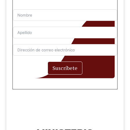
Suscríbete