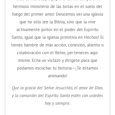
hermoso ministerio de las botas en el suelo del
fuego del primer amor. Deseamos ver una iglesia
que no sólo lee la Biblia, sino que la vive
activamente juntos en el poder del Espíritu
Santo, igual que la iglesia primitiva en Hechos! Si
tienes hambre de más acción, conexión, aliento o
colaboración con el Reino, perteneces aquí
mismo. Echa un vistazo y dirígete para que
podamos escuchar tu historia—¡Te estamos
animando!
Que la gracia del Señor Jesucristo, el amor de Dios,
y la comunión del Espíritu Santo estén con ustedes
hoy y siempre.