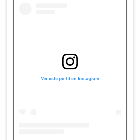
Ver este perfil en Instagram