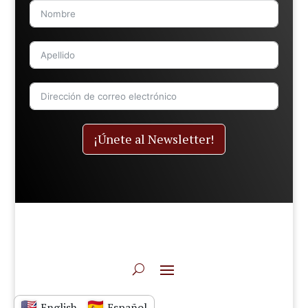
¡Únete al Newsletter!
English
Español