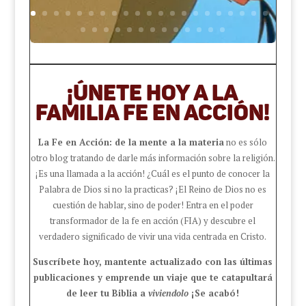
¡ÚNETE HOY A LA
FAMILIA FE EN ACCIÓN!
La Fe en Acción: de la mente a la materia
no es sólo
otro blog tratando de darle más información sobre la religión.
¡Es una llamada a la acción!
¿Cuál es el punto de conocer la
Palabra de Dios si no la practicas?
¡El Reino de Dios no es
cuestión de hablar, sino de poder! Entra en el poder
transformador de la fe en acción (FIA) y descubre el
verdadero significado de vivir una vida centrada en Cristo.
Suscríbete hoy, mantente actualizado con las últimas
publicaciones y emprende un viaje que te catapultará
de leer tu Biblia a
viviendolo
¡Se acabó!