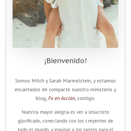
¡Bienvenido!
Somos Mitch y Sarah Marmelstein, y estamos
encantados de compartir nuestro ministerio y
blog,
Fe en Acción
, contigo.
Nuestra mayor alegría es ver a Jesucristo
glorificado, conectando con los creyentes de
todo el mundo, y equipar a los santos para el