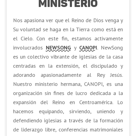
Ministerio
Nos apasiona ver que el Reino de Dios venga y
Su voluntad se haga en la Tierra como está en
el Cielo. Con este fin, estamos activamente
involucrados
NEWSONG
y
CANOPI
.
NewSong
es un colectivo vibrante de iglesias de la casa
centradas en la extensión, el discipulado y
adorando apasionadamente al Rey Jesús.
Nuestro ministerio hermana, CANOPI, es una
organización sin fines de lucro dedicada a la
expansión del Reino en Centroamérica. Lo
hacemos equipando, sirviendo, uniendo y
defendiendo iglesias a través de la formación
de liderazgo libre, conferencias matrimoniales